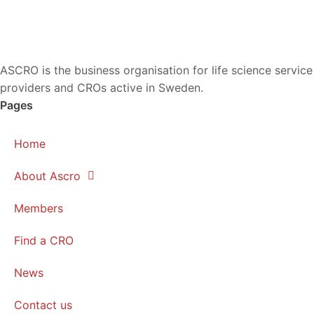
ASCRO is the business organisation for life science service
providers and CROs active in Sweden.
Pages
Home
About Ascro
Members
Find a CRO
News
Contact us